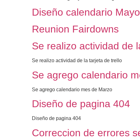
Diseño calendario Mayo
Reunion Fairdowns
Se realizo actividad de la
Se realizo actividad de la tarjeta de trello
Se agrego calendario 
Se agrego calendario mes de Marzo
Diseño de pagina 404
Diseño de pagina 404
Correccion de errores 