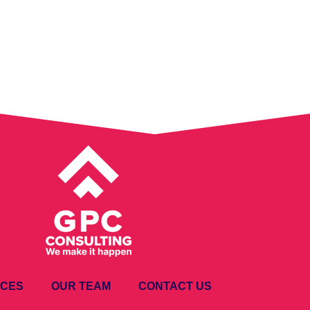
ICES
OUR TEAM
CONTACT US