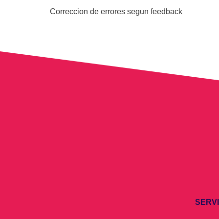
Correccion de errores segun feedback
SERV