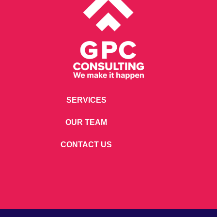
SERVICES
OUR TEAM
CONTACT US