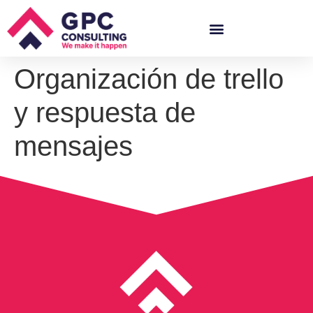
Organización de trello
y respuesta de
mensajes