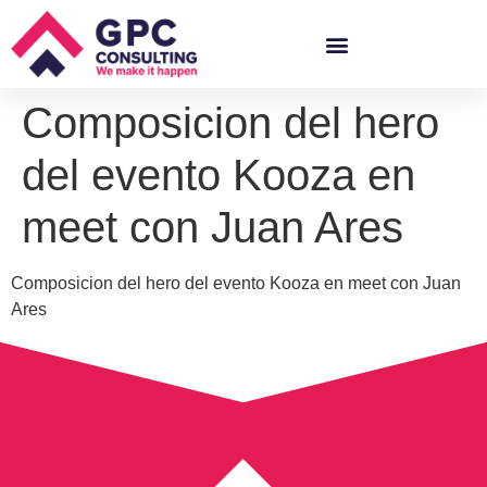
Composicion del hero
del evento Kooza en
meet con Juan Ares
Composicion del hero del evento Kooza en meet con Juan
Ares