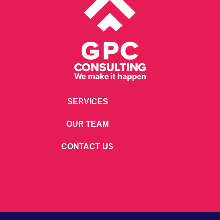
SERVICES
OUR TEAM
CONTACT US