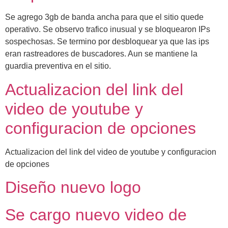
Se agrego 3gb de banda ancha para que el sitio quede
operativo. Se observo trafico inusual y se bloquearon IPs
sospechosas. Se termino por desbloquear ya que las ips
eran rastreadores de buscadores. Aun se mantiene la
guardia preventiva en el sitio.
Actualizacion del link del
video de youtube y
configuracion de opciones
Actualizacion del link del video de youtube y configuracion
de opciones
Diseño nuevo logo
Se cargo nuevo video de