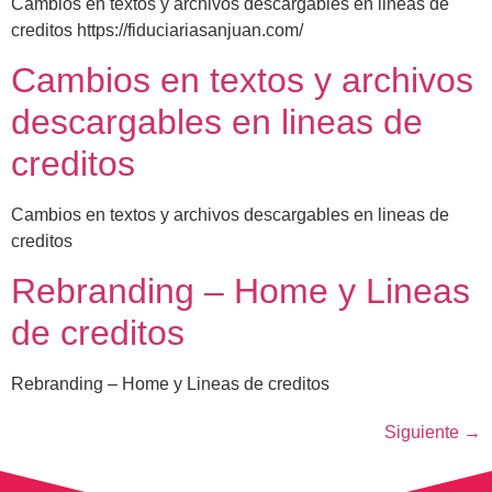
Cambios en textos y archivos descargables en lineas de
creditos https://fiduciariasanjuan.com/
Cambios en textos y archivos
descargables en lineas de
creditos
Cambios en textos y archivos descargables en lineas de
creditos
Rebranding – Home y Lineas
de creditos
Rebranding – Home y Lineas de creditos
Siguiente
→