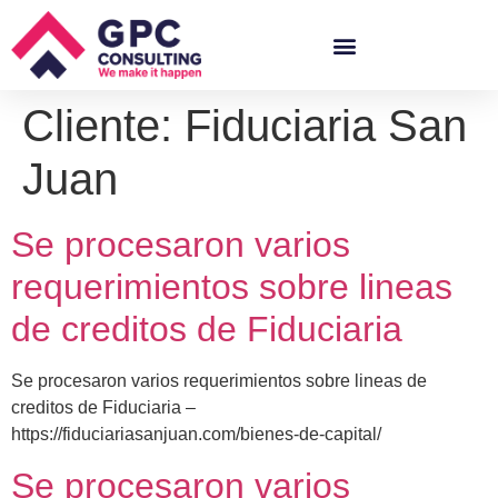
Cliente:
Fiduciaria San
Juan
Se procesaron varios
requerimientos sobre lineas
de creditos de Fiduciaria
Se procesaron varios requerimientos sobre lineas de
creditos de Fiduciaria –
https://fiduciariasanjuan.com/bienes-de-capital/
Se procesaron varios