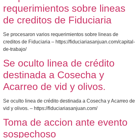
requerimientos sobre lineas
de creditos de Fiduciaria
Se procesaron varios requerimientos sobre lineas de
creditos de Fiduciaria – https://fiduciariasanjuan.com/capital-
de-trabajo/
Se oculto linea de crédito
destinada a Cosecha y
Acarreo de vid y olivos.
Se oculto linea de crédito destinada a Cosecha y Acarreo de
vid y olivos. – https://fiduciariasanjuan.com/
Toma de accion ante evento
sospechoso