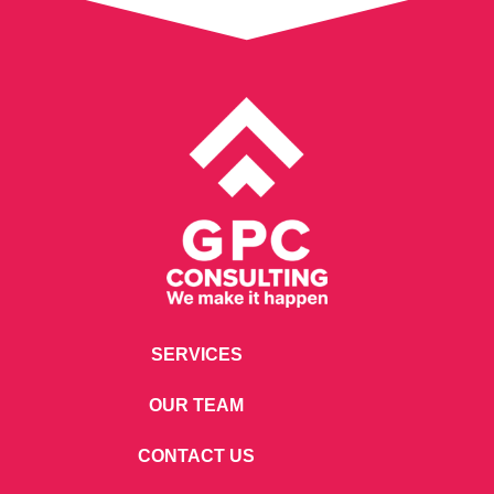
SERVICES
OUR TEAM
CONTACT US