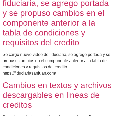
fiduciaria, se agrego portada
y se propuso cambios en el
componente anterior a la
tabla de condiciones y
requisitos del credito
Se cargo nuevo video de fiduciaria, se agrego portada y se
propuso cambios en el componente anterior a la tabla de
condiciones y requisitos del credito
https://fiduciariasanjuan.com/
Cambios en textos y archivos
descargables en lineas de
creditos